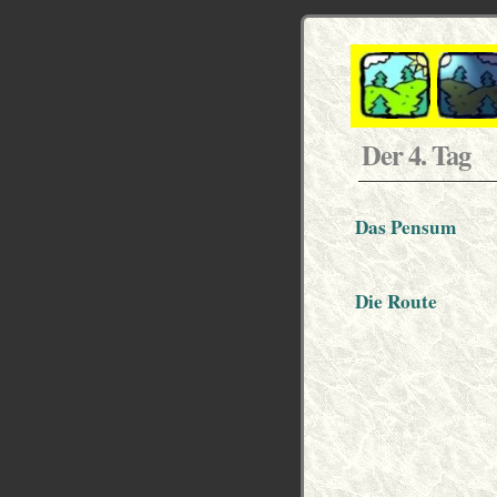
Der 4. Tag
Das Pensum
Die Route